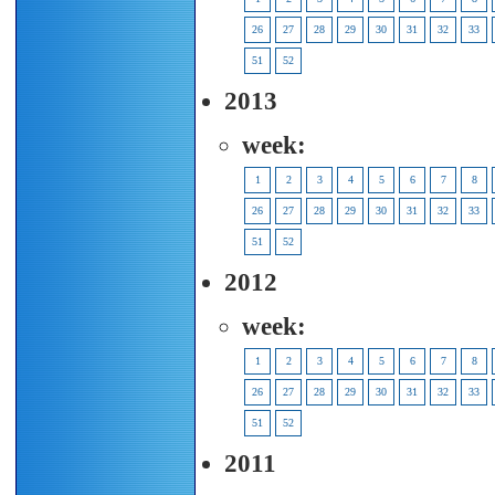
26
27
28
29
30
31
32
33
51
52
2013
week:
1
2
3
4
5
6
7
8
26
27
28
29
30
31
32
33
51
52
2012
week:
1
2
3
4
5
6
7
8
26
27
28
29
30
31
32
33
51
52
2011