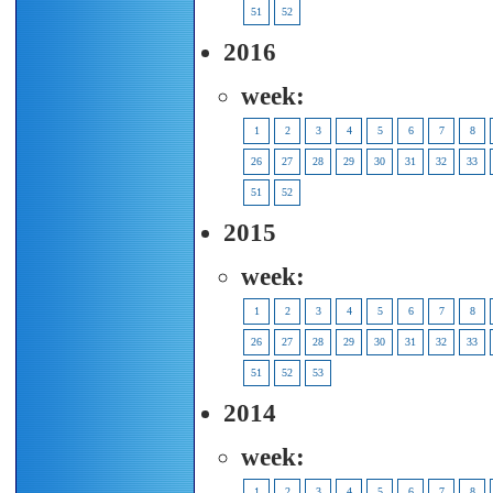
51
52
2016
week:
1
2
3
4
5
6
7
8
26
27
28
29
30
31
32
33
51
52
2015
week:
1
2
3
4
5
6
7
8
26
27
28
29
30
31
32
33
51
52
53
2014
week:
1
2
3
4
5
6
7
8