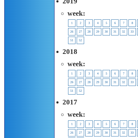
2019
week:
1
2
3
4
5
6
7
8
26
27
28
29
30
31
32
33
51
52
2018
week:
1
2
3
4
5
6
7
8
26
27
28
29
30
31
32
33
51
52
2017
week:
1
2
3
4
5
6
7
8
26
27
28
29
30
31
32
33