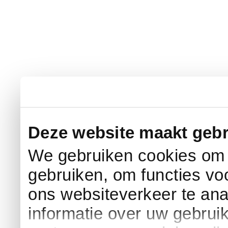
Deze website maakt gebr
We gebruiken cookies om c
gebruiken, om functies vo
ons websiteverkeer te an
informatie over uw gebrui