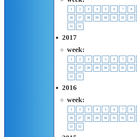
1
2
3
4
5
6
7
8
26
27
28
29
30
31
32
33
51
52
2017
week:
1
2
3
4
5
6
7
8
26
27
28
29
30
31
32
33
51
52
2016
week:
1
2
3
4
5
6
7
8
26
27
28
29
30
31
32
33
51
52