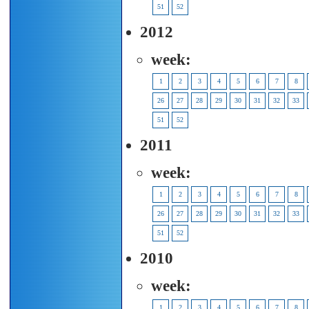
51
52
2012
week:
1
2
3
4
5
6
7
8
26
27
28
29
30
31
32
33
51
52
2011
week:
1
2
3
4
5
6
7
8
26
27
28
29
30
31
32
33
51
52
2010
week:
1
2
3
4
5
6
7
8