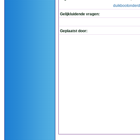
duikbootonderd
Gelijkluidende vragen:
Geplaatst door: