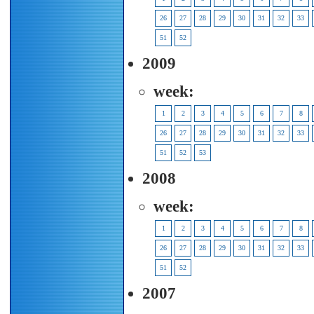
26
27
28
29
30
31
32
33
51
52
2009
week:
1
2
3
4
5
6
7
8
26
27
28
29
30
31
32
33
51
52
53
2008
week:
1
2
3
4
5
6
7
8
26
27
28
29
30
31
32
33
51
52
2007