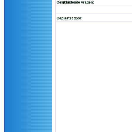
Gelijkluidende vragen:
Geplaatst door: