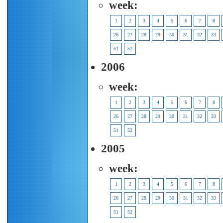
week:
1
2
3
4
5
6
7
8
26
27
28
29
30
31
32
33
51
52
2006
week:
1
2
3
4
5
6
7
8
26
27
28
29
30
31
32
33
51
52
2005
week:
1
2
3
4
5
6
7
8
26
27
28
29
30
31
32
33
51
52