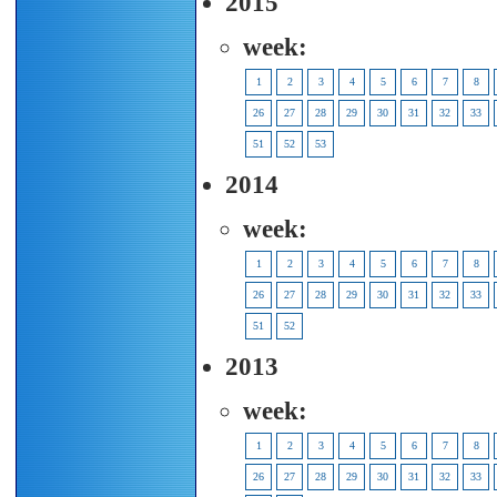
2015
week:
1
2
3
4
5
6
7
8
26
27
28
29
30
31
32
33
51
52
53
2014
week:
1
2
3
4
5
6
7
8
26
27
28
29
30
31
32
33
51
52
2013
week:
1
2
3
4
5
6
7
8
26
27
28
29
30
31
32
33