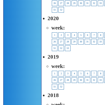
26
27
28
29
30
31
32
33
51
52
2020
week:
1
2
3
4
5
6
7
8
26
27
28
29
30
31
32
33
51
52
53
2019
week:
1
2
3
4
5
6
7
8
26
27
28
29
30
31
32
33
51
52
2018
week: