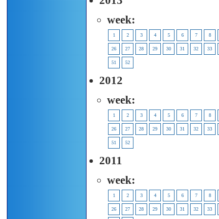
2013
week:
1
2
3
4
5
6
7
8
26
27
28
29
30
31
32
33
51
52
2012
week:
1
2
3
4
5
6
7
8
26
27
28
29
30
31
32
33
51
52
2011
week:
1
2
3
4
5
6
7
8
26
27
28
29
30
31
32
33