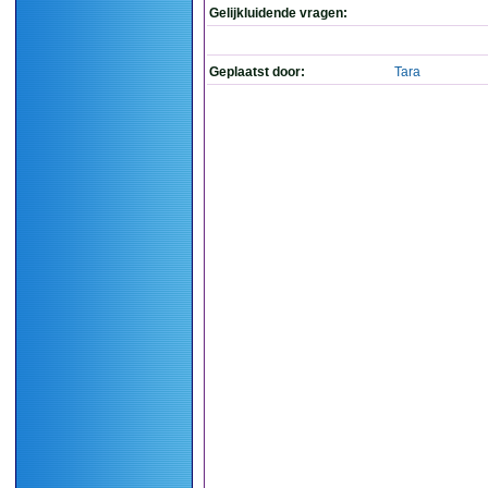
Gelijkluidende vragen:
Geplaatst door:
Tara