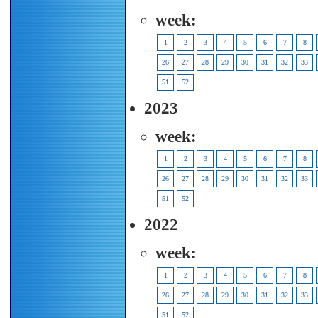
week:
1
2
3
4
5
6
7
8
26
27
28
29
30
31
32
33
51
52
2023
week:
1
2
3
4
5
6
7
8
26
27
28
29
30
31
32
33
51
52
2022
week:
1
2
3
4
5
6
7
8
26
27
28
29
30
31
32
33
51
52