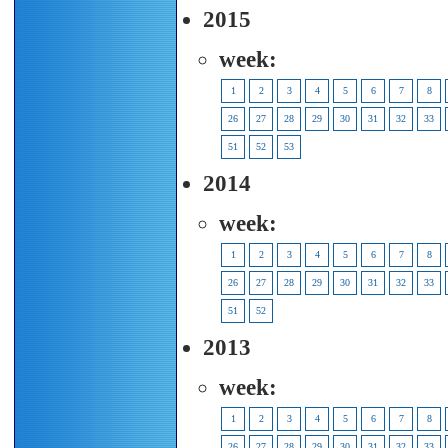
2015
week:
1
2
3
4
5
6
7
8
26
27
28
29
30
31
32
33
51
52
53
2014
week:
1
2
3
4
5
6
7
8
26
27
28
29
30
31
32
33
51
52
2013
week:
1
2
3
4
5
6
7
8
26
27
28
29
30
31
32
33