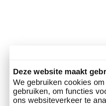
Deze website maakt gebr
We gebruiken cookies om c
gebruiken, om functies vo
ons websiteverkeer te an