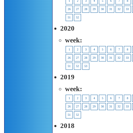
1
2
3
4
5
6
7
8
26
27
28
29
30
31
32
33
51
52
2020
week:
1
2
3
4
5
6
7
8
26
27
28
29
30
31
32
33
51
52
53
2019
week:
1
2
3
4
5
6
7
8
26
27
28
29
30
31
32
33
51
52
2018