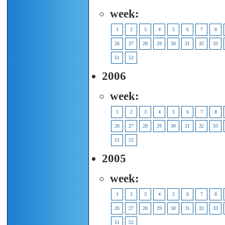
week:
1
2
3
4
5
6
7
8
26
27
28
29
30
31
32
33
51
52
2006
week:
1
2
3
4
5
6
7
8
26
27
28
29
30
31
32
33
51
52
2005
week:
1
2
3
4
5
6
7
8
26
27
28
29
30
31
32
33
51
52