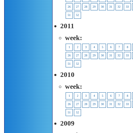
26
27
28
29
30
31
32
33
51
52
2011
week:
1
2
3
4
5
6
7
8
26
27
28
29
30
31
32
33
51
52
2010
week:
1
2
3
4
5
6
7
8
26
27
28
29
30
31
32
33
51
52
2009