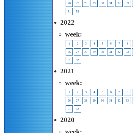
26
27
28
29
30
31
32
33
51
52
2022
week:
1
2
3
4
5
6
7
8
26
27
28
29
30
31
32
33
51
52
2021
week:
1
2
3
4
5
6
7
8
26
27
28
29
30
31
32
33
51
52
2020
week: