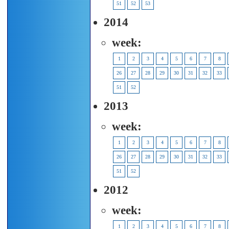
51
52
53
2014
week:
1
2
3
4
5
6
7
8
26
27
28
29
30
31
32
33
51
52
2013
week:
1
2
3
4
5
6
7
8
26
27
28
29
30
31
32
33
51
52
2012
week:
1
2
3
4
5
6
7
8