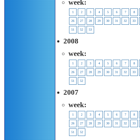
week:
1
2
3
4
5
6
7
8
26
27
28
29
30
31
32
33
51
52
53
2008
week:
1
2
3
4
5
6
7
8
26
27
28
29
30
31
32
33
51
52
2007
week:
1
2
3
4
5
6
7
8
26
27
28
29
30
31
32
33
51
52