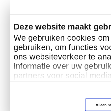
Deze website maakt gebr
We gebruiken cookies om c
gebruiken, om functies vo
ons websiteverkeer te an
informatie over uw gebrui
partners voor social medi
Alleen n