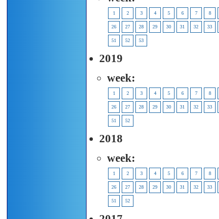
1
2
3
4
5
6
7
8
26
27
28
29
30
31
32
33
51
52
53
2019
week:
1
2
3
4
5
6
7
8
26
27
28
29
30
31
32
33
51
52
2018
week:
1
2
3
4
5
6
7
8
26
27
28
29
30
31
32
33
51
52
2017