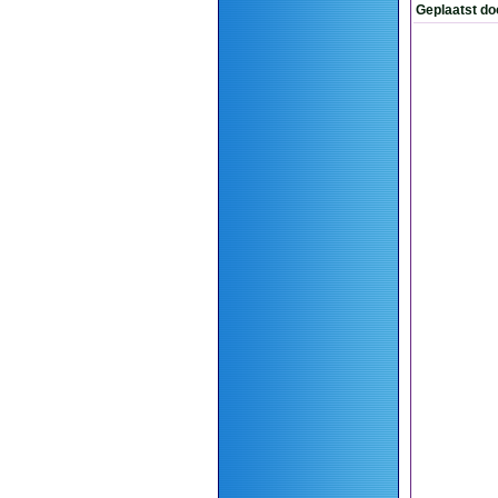
Geplaatst do