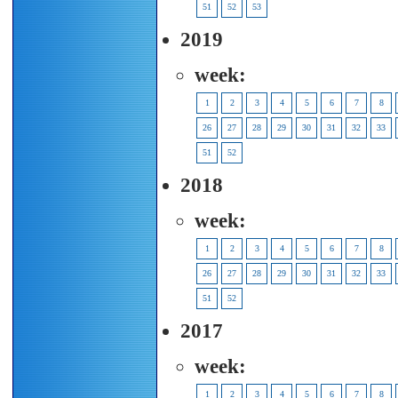
51
52
53
2019
week:
1
2
3
4
5
6
7
8
26
27
28
29
30
31
32
33
51
52
2018
week:
1
2
3
4
5
6
7
8
26
27
28
29
30
31
32
33
51
52
2017
week:
1
2
3
4
5
6
7
8