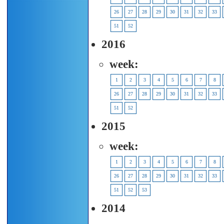
26
27
28
29
30
31
32
33
51
52
2016
week:
1
2
3
4
5
6
7
8
26
27
28
29
30
31
32
33
51
52
2015
week:
1
2
3
4
5
6
7
8
26
27
28
29
30
31
32
33
51
52
53
2014