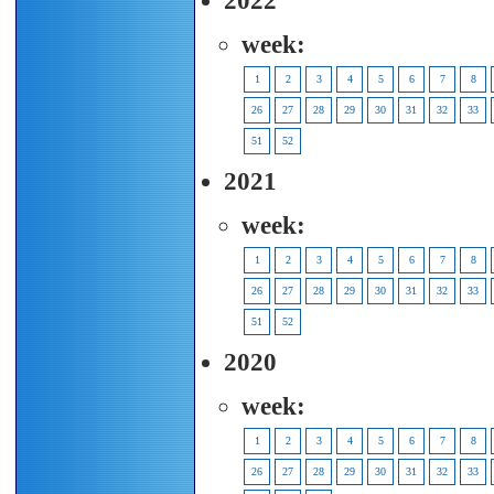
2022
week:
1
2
3
4
5
6
7
8
26
27
28
29
30
31
32
33
51
52
2021
week:
1
2
3
4
5
6
7
8
26
27
28
29
30
31
32
33
51
52
2020
week:
1
2
3
4
5
6
7
8
26
27
28
29
30
31
32
33