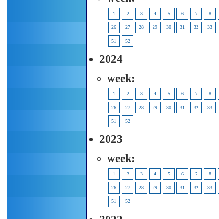
1
2
3
4
5
6
7
8
26
27
28
29
30
31
32
33
51
52
2024
week:
1
2
3
4
5
6
7
8
26
27
28
29
30
31
32
33
51
52
2023
week:
1
2
3
4
5
6
7
8
26
27
28
29
30
31
32
33
51
52