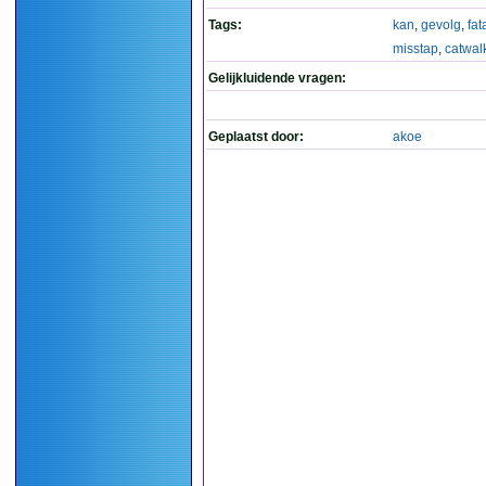
Tags:
kan
,
gevolg
,
fat
misstap
,
catwal
Gelijkluidende vragen:
Geplaatst door:
akoe