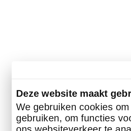
Deze website maakt gebr
We gebruiken cookies om c
gebruiken, om functies vo
ons websiteverkeer te an