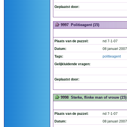
Geplaatst door:
9997
Politieagent (15)
Plaats van de puzzel:
nd 7-1-07
Datum:
08 januari 2007
Tags:
politieagent
Gelijkluidende vragen:
Geplaatst door:
9998
Sterke, flinke man of vrouw (15)
Plaats van de puzzel:
nd 7-1-07
Datum:
08 januari 2007