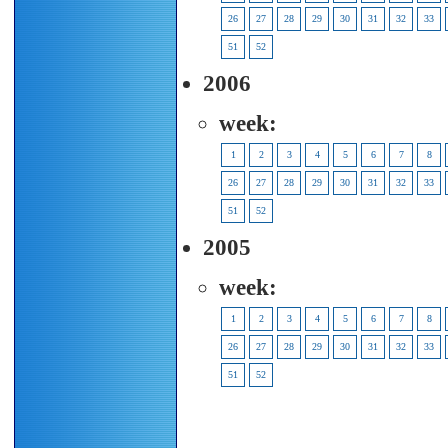
26
27
28
29
30
31
32
33
51
52
2006
week:
1
2
3
4
5
6
7
8
26
27
28
29
30
31
32
33
51
52
2005
week:
1
2
3
4
5
6
7
8
26
27
28
29
30
31
32
33
51
52