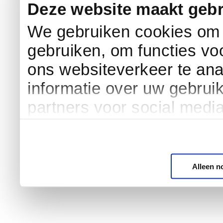
Deze website maakt gebr
We gebruiken cookies om c
gebruiken, om functies vo
ons websiteverkeer te an
informatie over uw gebrui
partners voor social medi
Alleen n