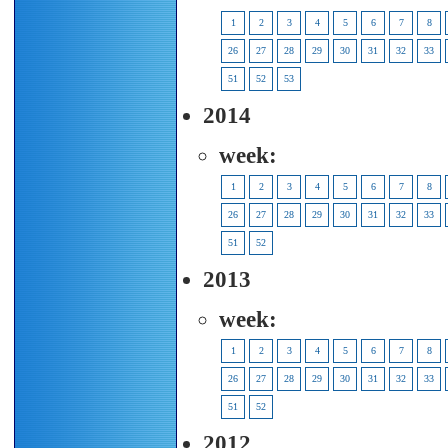
1
2
3
4
5
6
7
8
26
27
28
29
30
31
32
33
51
52
53
2014
week:
1
2
3
4
5
6
7
8
26
27
28
29
30
31
32
33
51
52
2013
week:
1
2
3
4
5
6
7
8
26
27
28
29
30
31
32
33
51
52
2012