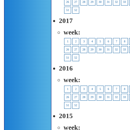
26
27
28
29
30
31
32
33
51
52
2017
week:
1
2
3
4
5
6
7
8
26
27
28
29
30
31
32
33
51
52
2016
week:
1
2
3
4
5
6
7
8
26
27
28
29
30
31
32
33
51
52
2015
week: