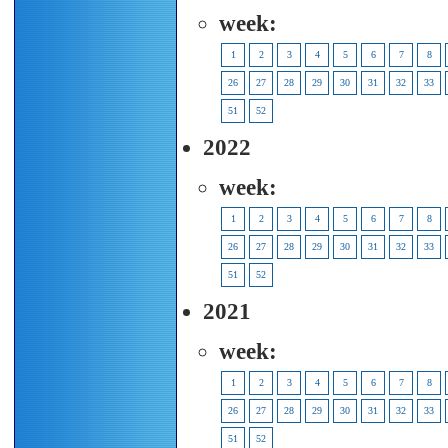
week:
1
2
3
4
5
6
7
8
26
27
28
29
30
31
32
33
51
52
2022
week:
1
2
3
4
5
6
7
8
26
27
28
29
30
31
32
33
51
52
2021
week:
1
2
3
4
5
6
7
8
26
27
28
29
30
31
32
33
51
52