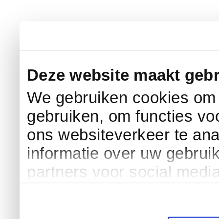
Deze website maakt gebr
We gebruiken cookies om c
gebruiken, om functies vo
ons websiteverkeer te an
informatie over uw gebrui
partners voor social medi