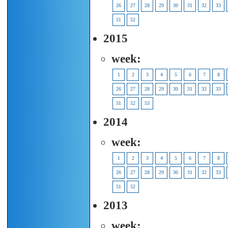
26
27
28
29
30
31
32
33
51
52
2015
week:
1
2
3
4
5
6
7
8
26
27
28
29
30
31
32
33
51
52
53
2014
week:
1
2
3
4
5
6
7
8
26
27
28
29
30
31
32
33
51
52
2013
week: