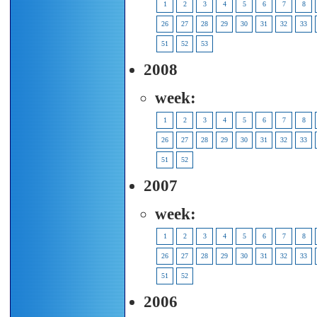
1
2
3
4
5
6
7
8
26
27
28
29
30
31
32
33
51
52
53
2008
week:
1
2
3
4
5
6
7
8
26
27
28
29
30
31
32
33
51
52
2007
week:
1
2
3
4
5
6
7
8
26
27
28
29
30
31
32
33
51
52
2006