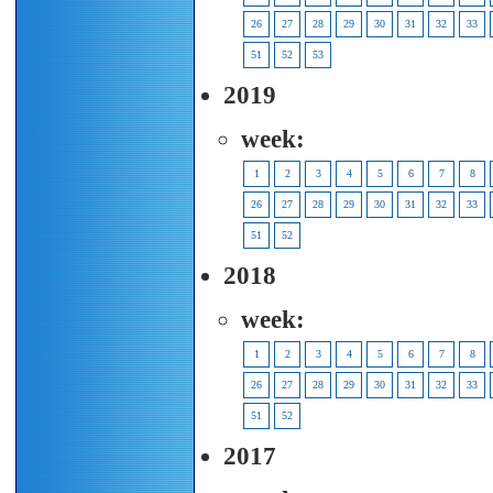
26
27
28
29
30
31
32
33
51
52
53
2019
week:
1
2
3
4
5
6
7
8
26
27
28
29
30
31
32
33
51
52
2018
week:
1
2
3
4
5
6
7
8
26
27
28
29
30
31
32
33
51
52
2017