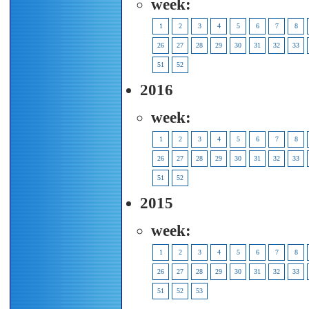
week:
1
2
3
4
5
6
7
8
26
27
28
29
30
31
32
33
51
52
2016
week:
1
2
3
4
5
6
7
8
26
27
28
29
30
31
32
33
51
52
2015
week:
1
2
3
4
5
6
7
8
26
27
28
29
30
31
32
33
51
52
53