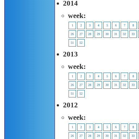
2014
week:
1
2
3
4
5
6
7
8
26
27
28
29
30
31
32
33
51
52
2013
week:
1
2
3
4
5
6
7
8
26
27
28
29
30
31
32
33
51
52
2012
week:
1
2
3
4
5
6
7
8
26
27
28
29
30
31
32
33