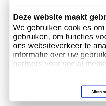
Deze website maakt gebr
We gebruiken cookies om c
gebruiken, om functies vo
ons websiteverkeer te an
informatie over uw gebrui
partners voor social medi
Alleen n