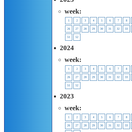
week:
1
2
3
4
5
6
7
8
26
27
28
29
30
31
32
33
51
52
2024
week:
1
2
3
4
5
6
7
8
26
27
28
29
30
31
32
33
51
52
2023
week:
1
2
3
4
5
6
7
8
26
27
28
29
30
31
32
33