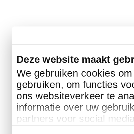
Deze website maakt gebr
We gebruiken cookies om c
gebruiken, om functies vo
ons websiteverkeer te an
informatie over uw gebrui
partners voor social medi