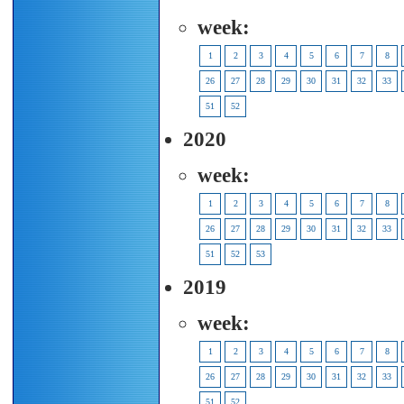
week:
1
2
3
4
5
6
7
8
26
27
28
29
30
31
32
33
51
52
2020
week:
1
2
3
4
5
6
7
8
26
27
28
29
30
31
32
33
51
52
53
2019
week:
1
2
3
4
5
6
7
8
26
27
28
29
30
31
32
33
51
52