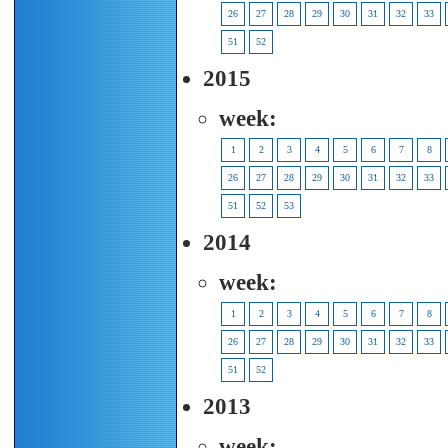
26
27
28
29
30
31
32
33
51
52
2015
week:
1
2
3
4
5
6
7
8
26
27
28
29
30
31
32
33
51
52
53
2014
week:
1
2
3
4
5
6
7
8
26
27
28
29
30
31
32
33
51
52
2013
week: