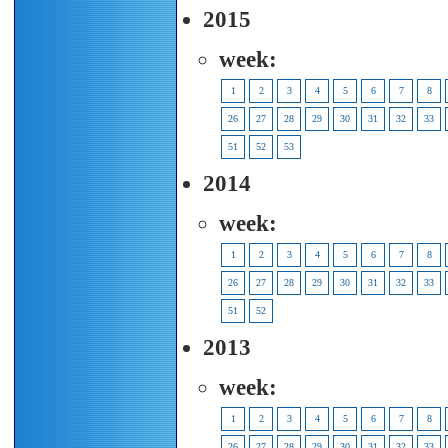
2015
week:
1
2
3
4
5
6
7
8
26
27
28
29
30
31
32
33
51
52
53
2014
week:
1
2
3
4
5
6
7
8
26
27
28
29
30
31
32
33
51
52
2013
week:
1
2
3
4
5
6
7
8
26
27
28
29
30
31
32
33