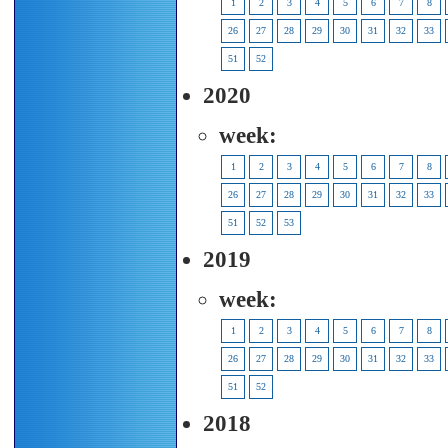
1
2
3
4
5
6
7
8
26
27
28
29
30
31
32
33
51
52
2020
week:
1
2
3
4
5
6
7
8
26
27
28
29
30
31
32
33
51
52
53
2019
week:
1
2
3
4
5
6
7
8
26
27
28
29
30
31
32
33
51
52
2018