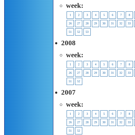
week:
1
2
3
4
5
6
7
8
26
27
28
29
30
31
32
33
51
52
53
2008
week:
1
2
3
4
5
6
7
8
26
27
28
29
30
31
32
33
51
52
2007
week:
1
2
3
4
5
6
7
8
26
27
28
29
30
31
32
33
51
52