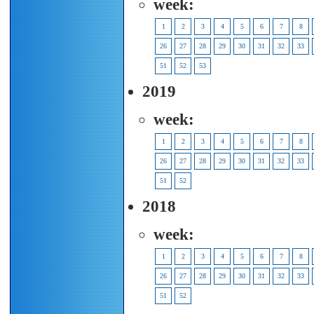
week:
1
2
3
4
5
6
7
8
26
27
28
29
30
31
32
33
51
52
53
2019
week:
1
2
3
4
5
6
7
8
26
27
28
29
30
31
32
33
51
52
2018
week:
1
2
3
4
5
6
7
8
26
27
28
29
30
31
32
33
51
52