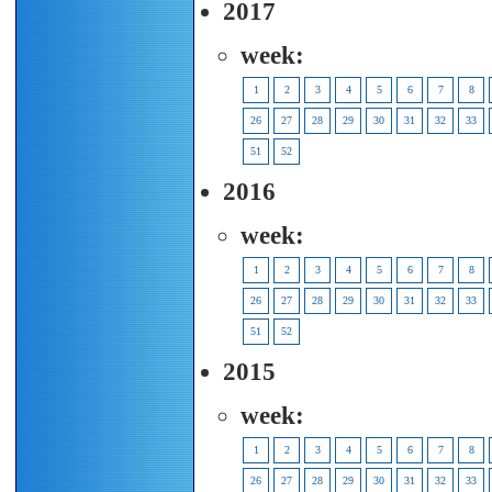
2017
week:
1
2
3
4
5
6
7
8
26
27
28
29
30
31
32
33
51
52
2016
week:
1
2
3
4
5
6
7
8
26
27
28
29
30
31
32
33
51
52
2015
week:
1
2
3
4
5
6
7
8
26
27
28
29
30
31
32
33