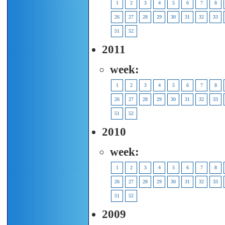
1
2
3
4
5
6
7
8
26
27
28
29
30
31
32
33
51
52
2011
week:
1
2
3
4
5
6
7
8
26
27
28
29
30
31
32
33
51
52
2010
week:
1
2
3
4
5
6
7
8
26
27
28
29
30
31
32
33
51
52
2009