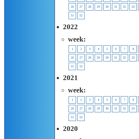
26
27
28
29
30
31
32
33
51
52
2022
week:
1
2
3
4
5
6
7
8
26
27
28
29
30
31
32
33
51
52
2021
week:
1
2
3
4
5
6
7
8
26
27
28
29
30
31
32
33
51
52
2020