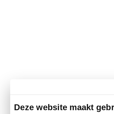
Deze website maakt gebr