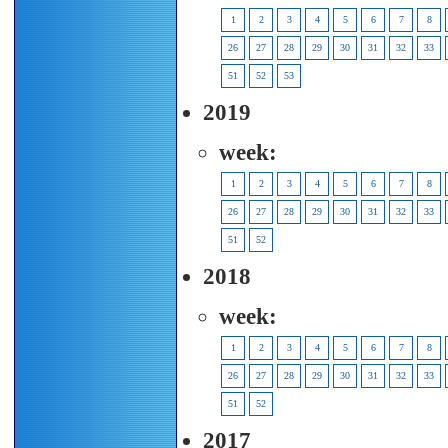
1
2
3
4
5
6
7
8
26
27
28
29
30
31
32
33
51
52
53
2019
week:
1
2
3
4
5
6
7
8
26
27
28
29
30
31
32
33
51
52
2018
week:
1
2
3
4
5
6
7
8
26
27
28
29
30
31
32
33
51
52
2017