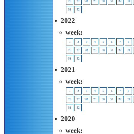
26
27
28
29
30
31
32
33
51
52
2022
week:
1
2
3
4
5
6
7
8
26
27
28
29
30
31
32
33
51
52
2021
week:
1
2
3
4
5
6
7
8
26
27
28
29
30
31
32
33
51
52
2020
week: