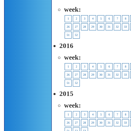
week:
1
2
3
4
5
6
7
8
26
27
28
29
30
31
32
33
51
52
2016
week:
1
2
3
4
5
6
7
8
26
27
28
29
30
31
32
33
51
52
2015
week:
1
2
3
4
5
6
7
8
26
27
28
29
30
31
32
33
51
52
53