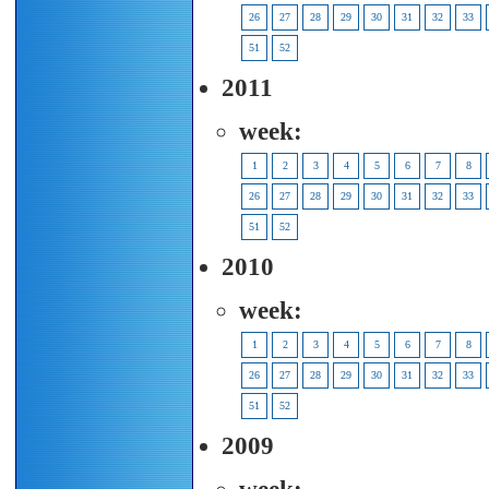
26
27
28
29
30
31
32
33
51
52
2011
week:
1
2
3
4
5
6
7
8
26
27
28
29
30
31
32
33
51
52
2010
week:
1
2
3
4
5
6
7
8
26
27
28
29
30
31
32
33
51
52
2009