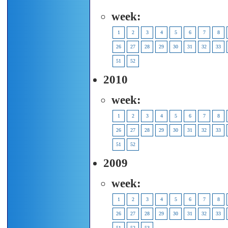
week:
1
2
3
4
5
6
7
8
26
27
28
29
30
31
32
33
51
52
2010
week:
1
2
3
4
5
6
7
8
26
27
28
29
30
31
32
33
51
52
2009
week:
1
2
3
4
5
6
7
8
26
27
28
29
30
31
32
33
51
52
53