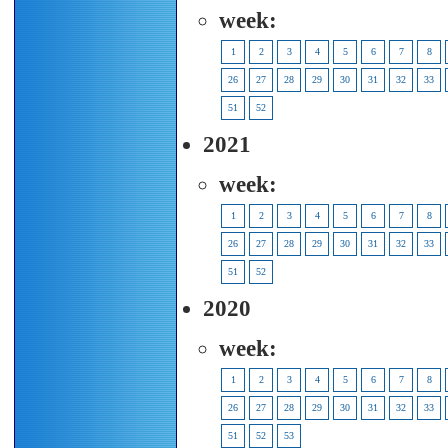
week:
1
2
3
4
5
6
7
8
26
27
28
29
30
31
32
33
51
52
2021
week:
1
2
3
4
5
6
7
8
26
27
28
29
30
31
32
33
51
52
2020
week:
1
2
3
4
5
6
7
8
26
27
28
29
30
31
32
33
51
52
53