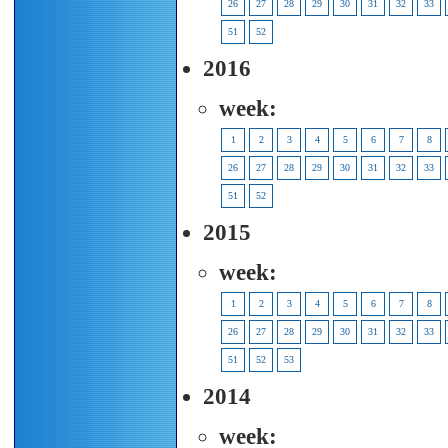
26
27
28
29
30
31
32
33
51
52
2016
week:
1
2
3
4
5
6
7
8
26
27
28
29
30
31
32
33
51
52
2015
week:
1
2
3
4
5
6
7
8
26
27
28
29
30
31
32
33
51
52
53
2014
week: