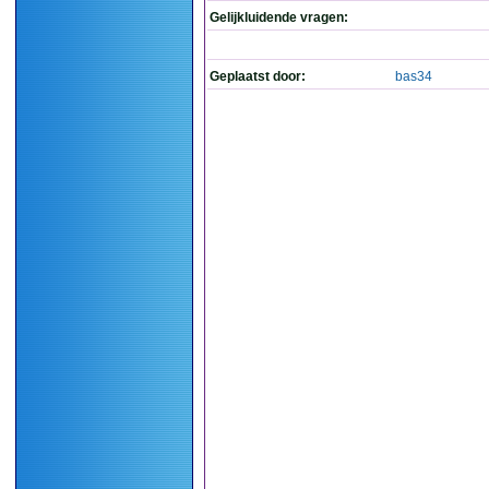
Gelijkluidende vragen:
Geplaatst door:
bas34