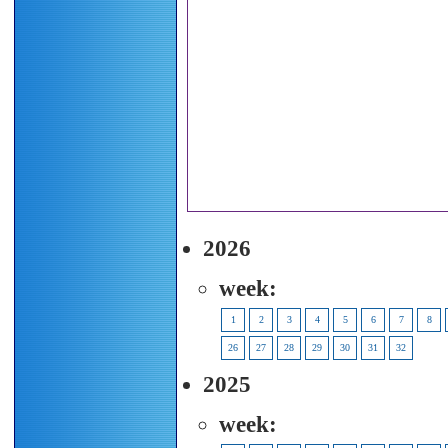
2026
week:
1
2
3
4
5
6
7
8
26
27
28
29
30
31
32
2025
week: