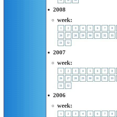
2008
week:
1
2
3
4
5
6
7
8
26
27
28
29
30
31
32
33
51
52
2007
week:
1
2
3
4
5
6
7
8
26
27
28
29
30
31
32
33
51
52
2006
week:
1
2
3
4
5
6
7
8