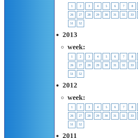
1
2
3
4
5
6
7
8
26
27
28
29
30
31
32
33
51
52
2013
week:
1
2
3
4
5
6
7
8
26
27
28
29
30
31
32
33
51
52
2012
week:
1
2
3
4
5
6
7
8
26
27
28
29
30
31
32
33
51
52
2011