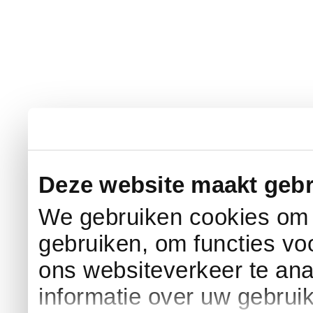
Deze website maakt gebr
We gebruiken cookies om c
gebruiken, om functies vo
ons websiteverkeer te an
informatie over uw gebrui