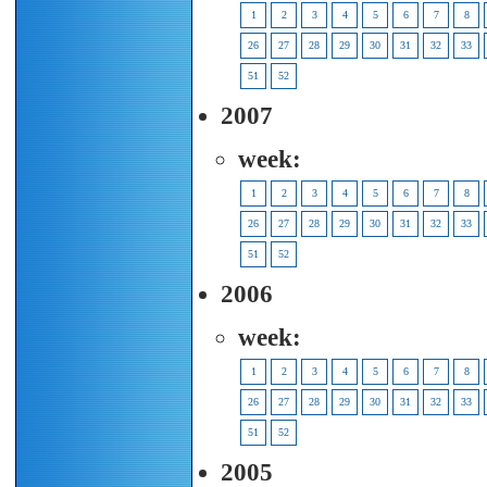
1
2
3
4
5
6
7
8
26
27
28
29
30
31
32
33
51
52
2007
week:
1
2
3
4
5
6
7
8
26
27
28
29
30
31
32
33
51
52
2006
week:
1
2
3
4
5
6
7
8
26
27
28
29
30
31
32
33
51
52
2005