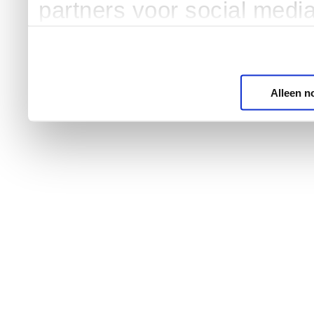
partners voor social medi
Alleen n