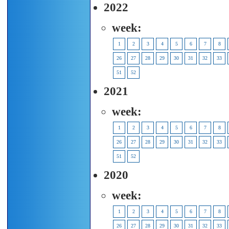
2022
week:
1
2
3
4
5
6
7
8
26
27
28
29
30
31
32
33
51
52
2021
week:
1
2
3
4
5
6
7
8
26
27
28
29
30
31
32
33
51
52
2020
week:
1
2
3
4
5
6
7
8
26
27
28
29
30
31
32
33