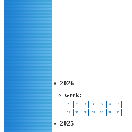
2026
week:
1
2
3
4
5
6
7
8
26
27
28
29
30
31
32
2025