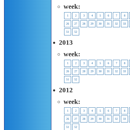
week:
1
2
3
4
5
6
7
8
26
27
28
29
30
31
32
33
51
52
2013
week:
1
2
3
4
5
6
7
8
26
27
28
29
30
31
32
33
51
52
2012
week:
1
2
3
4
5
6
7
8
26
27
28
29
30
31
32
33
51
52