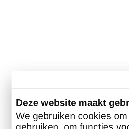
Deze website maakt gebr
We gebruiken cookies om c
gebruiken, om functies vo