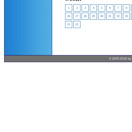
1
2
3
4
5
6
7
8
26
27
28
29
30
31
32
33
51
52
© 2005-2026 by 