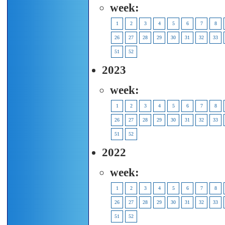
week:
1
2
3
4
5
6
7
8
26
27
28
29
30
31
32
33
51
52
2023
week:
1
2
3
4
5
6
7
8
26
27
28
29
30
31
32
33
51
52
2022
week:
1
2
3
4
5
6
7
8
26
27
28
29
30
31
32
33
51
52