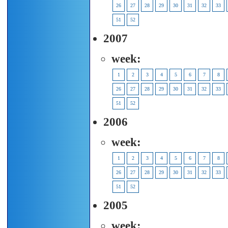
26
27
28
29
30
31
32
33
51
52
2007
week:
1
2
3
4
5
6
7
8
26
27
28
29
30
31
32
33
51
52
2006
week:
1
2
3
4
5
6
7
8
26
27
28
29
30
31
32
33
51
52
2005
week: