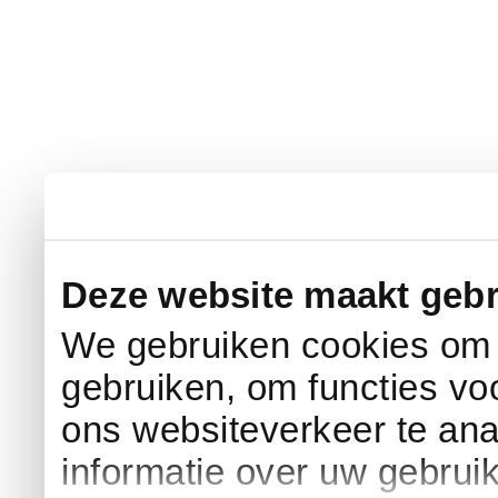
Deze website maakt gebr
We gebruiken cookies om c
gebruiken, om functies vo
ons websiteverkeer te an
informatie over uw gebrui