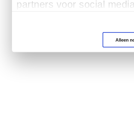
partners voor social medi
Alleen n