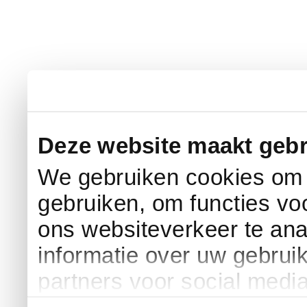
Deze website maakt gebr
We gebruiken cookies om c
gebruiken, om functies vo
ons websiteverkeer te an
informatie over uw gebrui
partners voor social medi