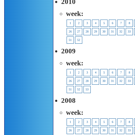
2010
week:
1
2
3
4
5
6
7
8
26
27
28
29
30
31
32
33
51
52
2009
week:
1
2
3
4
5
6
7
8
26
27
28
29
30
31
32
33
51
52
53
2008
week:
1
2
3
4
5
6
7
8
26
27
28
29
30
31
32
33