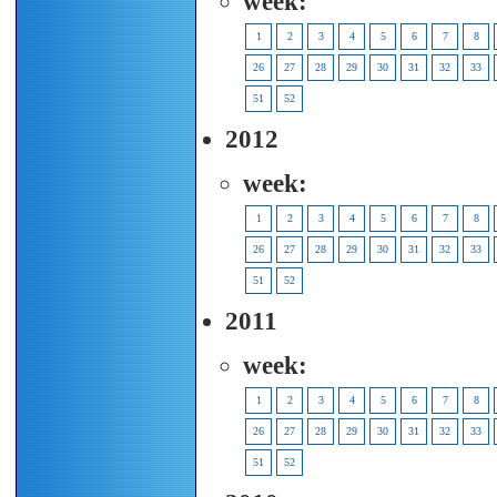
week:
1
2
3
4
5
6
7
8
26
27
28
29
30
31
32
33
51
52
2012
week:
1
2
3
4
5
6
7
8
26
27
28
29
30
31
32
33
51
52
2011
week:
1
2
3
4
5
6
7
8
26
27
28
29
30
31
32
33
51
52