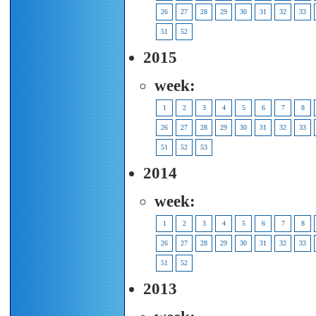
26
27
28
29
30
31
32
33
51
52
2015
week:
1
2
3
4
5
6
7
8
26
27
28
29
30
31
32
33
51
52
53
2014
week:
1
2
3
4
5
6
7
8
26
27
28
29
30
31
32
33
51
52
2013