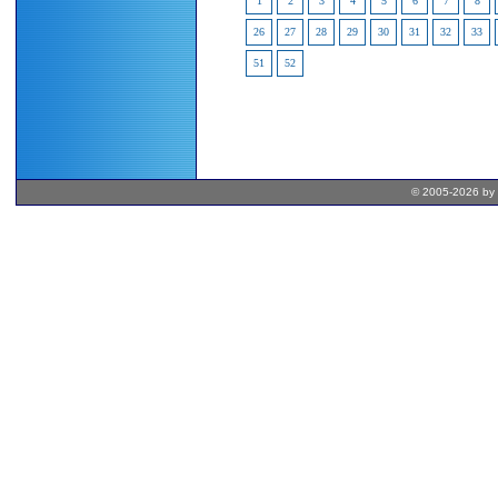
1
2
3
4
5
6
7
8
26
27
28
29
30
31
32
33
51
52
© 2005-2026 by 