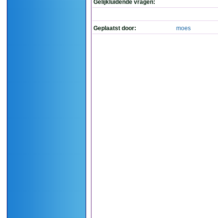
Gelijkluidende vragen:
Geplaatst door:
moes