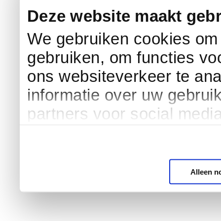
Deze website maakt gebr
We gebruiken cookies om c
gebruiken, om functies vo
ons websiteverkeer te an
informatie over uw gebrui
partners voor social medi
Alleen n