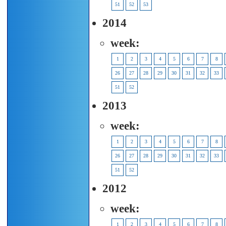
51
52
53
2014
week:
1
2
3
4
5
6
7
8
26
27
28
29
30
31
32
33
51
52
2013
week:
1
2
3
4
5
6
7
8
26
27
28
29
30
31
32
33
51
52
2012
week:
1
2
3
4
5
6
7
8