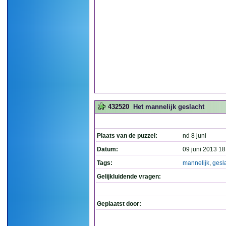
432520
Het mannelijk geslacht
Plaats van de puzzel:
nd 8 juni
Datum:
09 juni 2013 18
Tags:
mannelijk
,
gesl
Gelijkluidende vragen:
Geplaatst door: