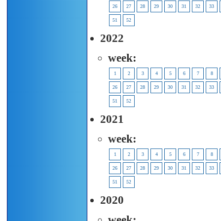
26
27
28
29
30
31
32
33
51
52
2022
week:
1
2
3
4
5
6
7
8
26
27
28
29
30
31
32
33
51
52
2021
week:
1
2
3
4
5
6
7
8
26
27
28
29
30
31
32
33
51
52
2020
week: