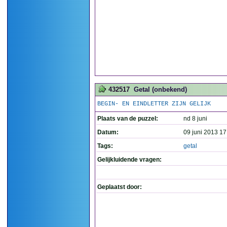
432517
Getal (onbekend)
BEGIN- EN EINDLETTER ZIJN GELIJK
Plaats van de puzzel:
nd 8 juni
Datum:
09 juni 2013 17
Tags:
getal
Gelijkluidende vragen:
Geplaatst door: