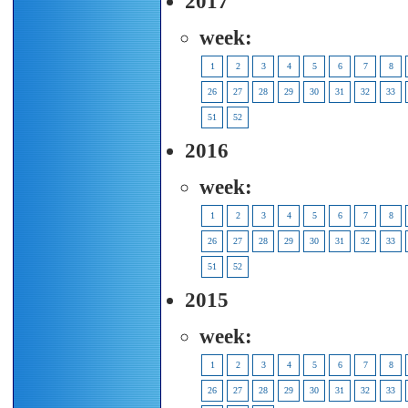
2017
week:
1
2
3
4
5
6
7
8
26
27
28
29
30
31
32
33
51
52
2016
week:
1
2
3
4
5
6
7
8
26
27
28
29
30
31
32
33
51
52
2015
week:
1
2
3
4
5
6
7
8
26
27
28
29
30
31
32
33