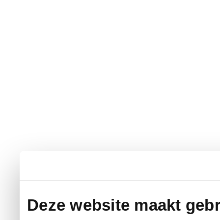
Deze website maakt gebr