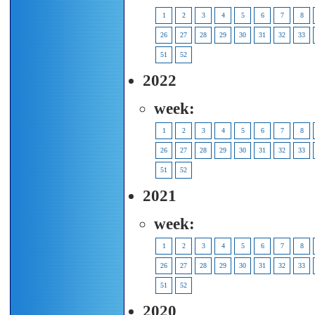
1
2
3
4
5
6
7
8
26
27
28
29
30
31
32
33
51
52
2022
week:
1
2
3
4
5
6
7
8
26
27
28
29
30
31
32
33
51
52
2021
week:
1
2
3
4
5
6
7
8
26
27
28
29
30
31
32
33
51
52
2020