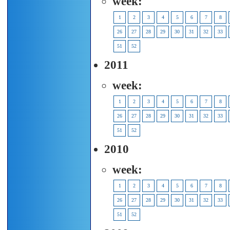
week:
1
2
3
4
5
6
7
8
26
27
28
29
30
31
32
33
51
52
2011
week:
1
2
3
4
5
6
7
8
26
27
28
29
30
31
32
33
51
52
2010
week:
1
2
3
4
5
6
7
8
26
27
28
29
30
31
32
33
51
52