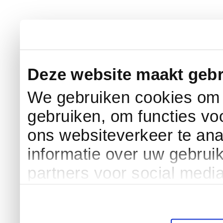
Deze website maakt gebr
We gebruiken cookies om c
gebruiken, om functies vo
ons websiteverkeer te an
informatie over uw gebrui
partners voor social medi