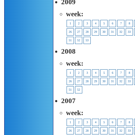
2009
week:
1
2
3
4
5
6
7
8
26
27
28
29
30
31
32
33
51
52
53
2008
week:
1
2
3
4
5
6
7
8
26
27
28
29
30
31
32
33
51
52
2007
week:
1
2
3
4
5
6
7
8
26
27
28
29
30
31
32
33