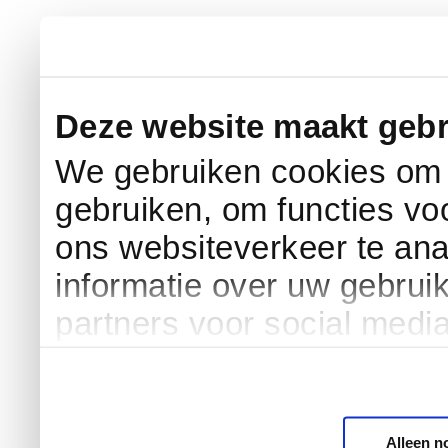
Deze website maakt gebr
We gebruiken cookies om c
gebruiken, om functies vo
ons websiteverkeer te an
informatie over uw gebrui
partners voor social medi
Alleen n