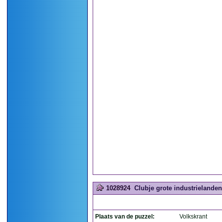
1028924
Clubje grote industrielanden
Plaats van de puzzel:
Volkskrant