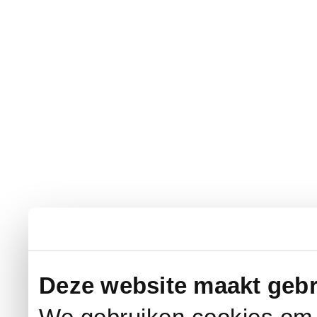
Deze website maakt gebr