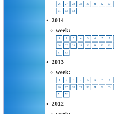
26
27
28
29
30
31
32
33
51
52
53
2014
week:
1
2
3
4
5
6
7
8
26
27
28
29
30
31
32
33
51
52
2013
week:
1
2
3
4
5
6
7
8
26
27
28
29
30
31
32
33
51
52
2012
week: