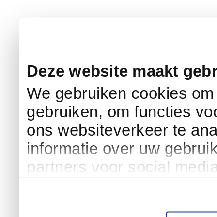
Deze website maakt gebr
We gebruiken cookies om c
gebruiken, om functies vo
ons websiteverkeer te an
informatie over uw gebrui
partners voor social medi