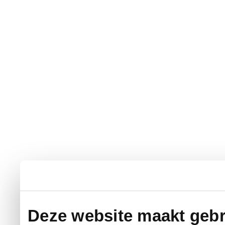
Deze website maakt gebr