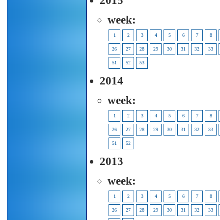
2015
week:
1
2
3
4
5
6
7
8
26
27
28
29
30
31
32
33
51
52
53
2014
week:
1
2
3
4
5
6
7
8
26
27
28
29
30
31
32
33
51
52
2013
week:
1
2
3
4
5
6
7
8
26
27
28
29
30
31
32
33