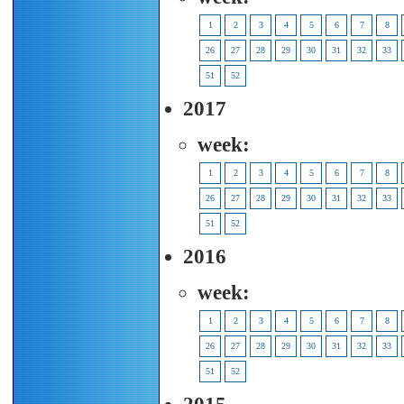
1
2
3
4
5
6
7
8
26
27
28
29
30
31
32
33
51
52
2017
week:
1
2
3
4
5
6
7
8
26
27
28
29
30
31
32
33
51
52
2016
week:
1
2
3
4
5
6
7
8
26
27
28
29
30
31
32
33
51
52