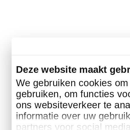
Deze website maakt gebr
We gebruiken cookies om c
gebruiken, om functies vo
ons websiteverkeer te an
informatie over uw gebrui
partners voor social medi