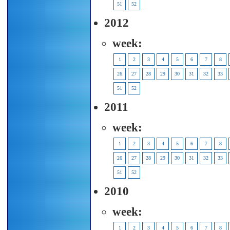
51
52
2012
week:
1
2
3
4
5
6
7
8
26
27
28
29
30
31
32
33
51
52
2011
week:
1
2
3
4
5
6
7
8
26
27
28
29
30
31
32
33
51
52
2010
week:
1
2
3
4
5
6
7
8