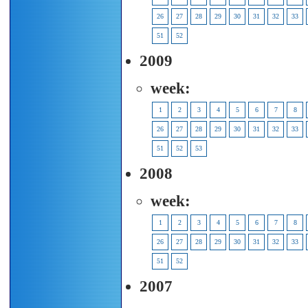
26
27
28
29
30
31
32
33
51
52
2009
week:
1
2
3
4
5
6
7
8
26
27
28
29
30
31
32
33
51
52
53
2008
week:
1
2
3
4
5
6
7
8
26
27
28
29
30
31
32
33
51
52
2007