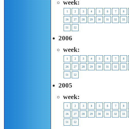
week:
1
2
3
4
5
6
7
8
26
27
28
29
30
31
32
33
51
52
2006
week:
1
2
3
4
5
6
7
8
26
27
28
29
30
31
32
33
51
52
2005
week:
1
2
3
4
5
6
7
8
26
27
28
29
30
31
32
33
51
52