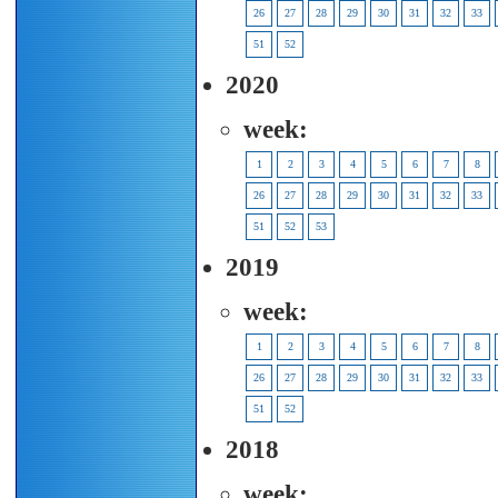
26
27
28
29
30
31
32
33
51
52
2020
week:
1
2
3
4
5
6
7
8
26
27
28
29
30
31
32
33
51
52
53
2019
week:
1
2
3
4
5
6
7
8
26
27
28
29
30
31
32
33
51
52
2018
week: