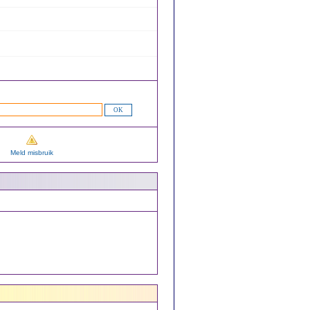
Meld misbruik