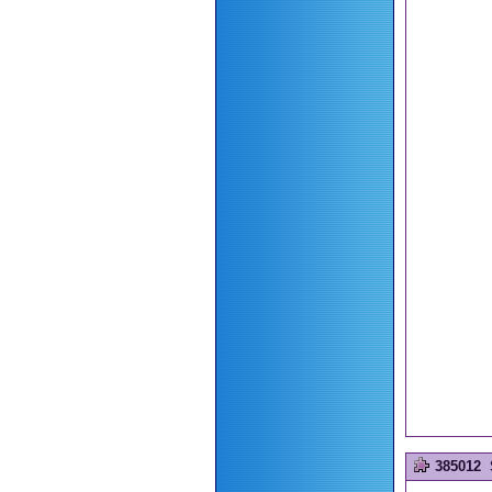
385012