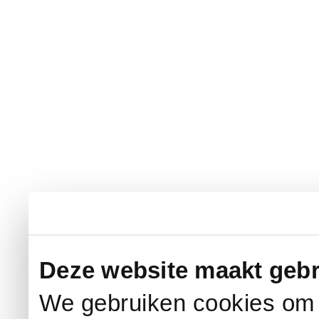
Deze website maakt gebr
We gebruiken cookies om c