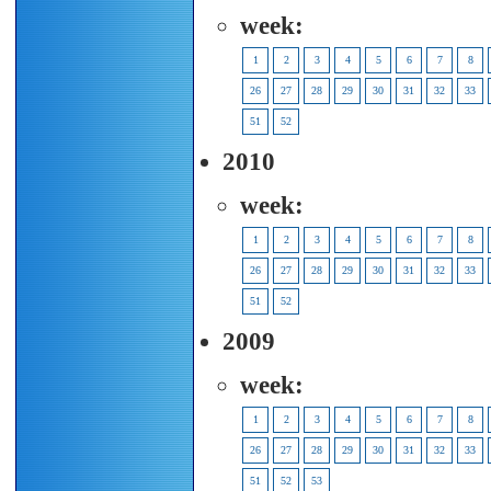
week:
1
2
3
4
5
6
7
8
26
27
28
29
30
31
32
33
51
52
2010
week:
1
2
3
4
5
6
7
8
26
27
28
29
30
31
32
33
51
52
2009
week:
1
2
3
4
5
6
7
8
26
27
28
29
30
31
32
33
51
52
53