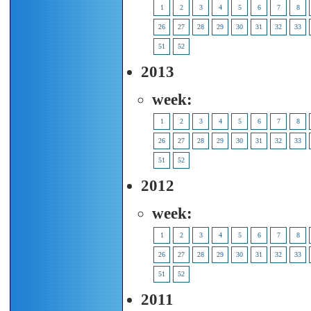
1
2
3
4
5
6
7
8
26
27
28
29
30
31
32
33
51
52
2013
week:
1
2
3
4
5
6
7
8
26
27
28
29
30
31
32
33
51
52
2012
week:
1
2
3
4
5
6
7
8
26
27
28
29
30
31
32
33
51
52
2011