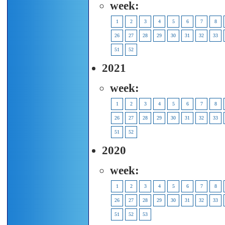
week:
1
2
3
4
5
6
7
8
26
27
28
29
30
31
32
33
51
52
2021
week:
1
2
3
4
5
6
7
8
26
27
28
29
30
31
32
33
51
52
2020
week:
1
2
3
4
5
6
7
8
26
27
28
29
30
31
32
33
51
52
53