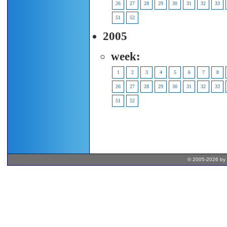
26
27
28
29
30
31
32
33
51
52
2005
week:
1
2
3
4
5
6
7
8
26
27
28
29
30
31
32
33
51
52
© 2005-2026 by 