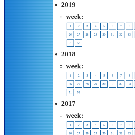
2019
week:
1
2
3
4
5
6
7
8
26
27
28
29
30
31
32
33
51
52
2018
week:
1
2
3
4
5
6
7
8
26
27
28
29
30
31
32
33
51
52
2017
week:
1
2
3
4
5
6
7
8
26
27
28
29
30
31
32
33