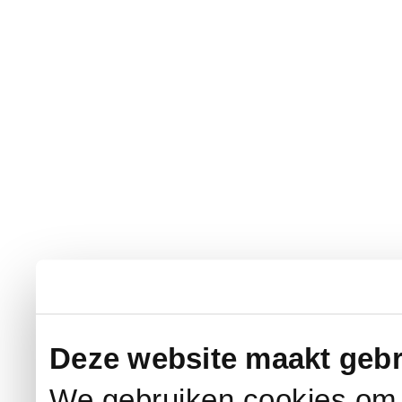
Deze website maakt gebr
We gebruiken cookies om c