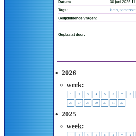
Datum:
30 juni 2025 11
Tags:
klein
,
samenstel
Gelijkluidende vragen:
Geplaatst door:
2026
week:
1
2
3
4
5
6
7
8
26
27
28
29
30
31
32
2025
week:
1
2
3
4
5
6
7
8