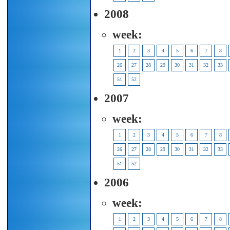
2008
week:
1
2
3
4
5
6
7
8
26
27
28
29
30
31
32
33
51
52
2007
week:
1
2
3
4
5
6
7
8
26
27
28
29
30
31
32
33
51
52
2006
week:
1
2
3
4
5
6
7
8