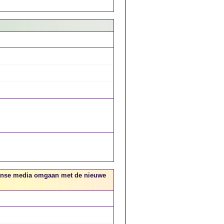
aanse media omgaan met de nieuwe