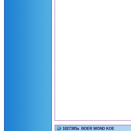
1027385a
BOER WOND KOE