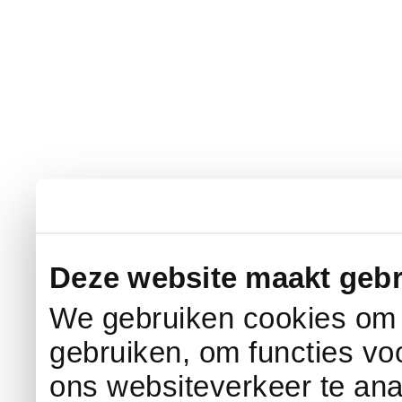
Deze website maakt gebr
We gebruiken cookies om c
gebruiken, om functies vo
ons websiteverkeer te an