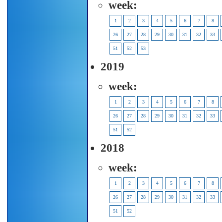
week:
1
2
3
4
5
6
7
8
26
27
28
29
30
31
32
33
51
52
53
2019
week:
1
2
3
4
5
6
7
8
26
27
28
29
30
31
32
33
51
52
2018
week:
1
2
3
4
5
6
7
8
26
27
28
29
30
31
32
33
51
52