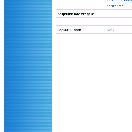
horizontaal
Gelijkluidende vragen:
Geplaatst door:
Deng