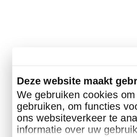
Deze website maakt gebr
We gebruiken cookies om c
gebruiken, om functies vo
ons websiteverkeer te an
informatie over uw gebrui