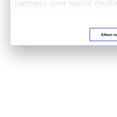
partners voor social medi
Alleen n