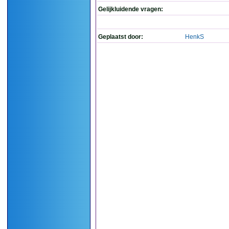
Gelijkluidende vragen:
Geplaatst door:
HenkS