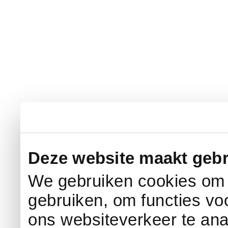
Deze website maakt gebr
We gebruiken cookies om c
gebruiken, om functies vo
ons websiteverkeer te an