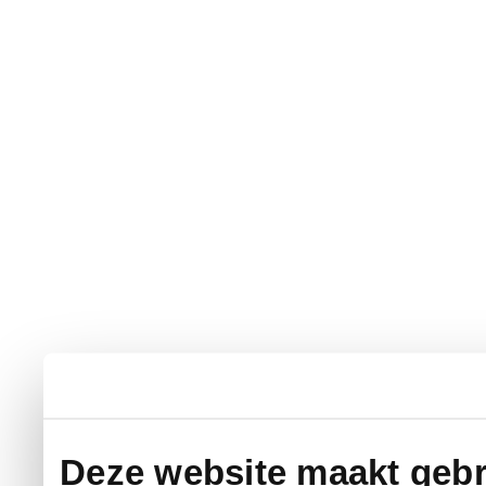
Deze website maakt gebr