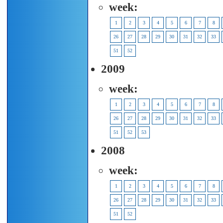
week:
1
2
3
4
5
6
7
8
26
27
28
29
30
31
32
33
51
52
2009
week:
1
2
3
4
5
6
7
8
26
27
28
29
30
31
32
33
51
52
53
2008
week:
1
2
3
4
5
6
7
8
26
27
28
29
30
31
32
33
51
52