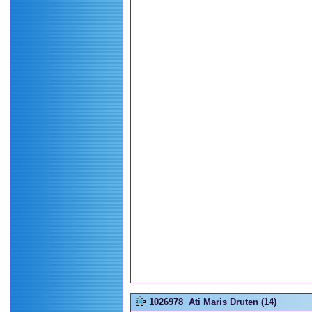
1026978
Ati Maris Druten (14)