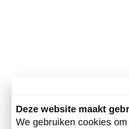
Deze website maakt gebr
We gebruiken cookies om c