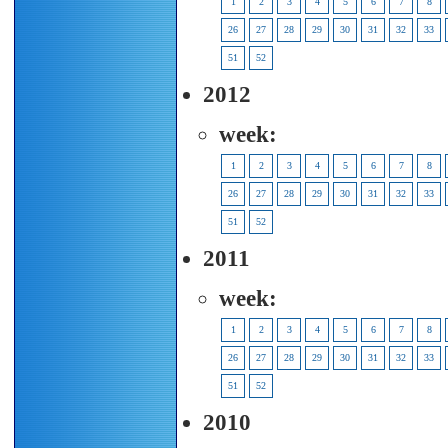
1
2
3
4
5
6
7
8
26
27
28
29
30
31
32
33
51
52
2012
week:
1
2
3
4
5
6
7
8
26
27
28
29
30
31
32
33
51
52
2011
week:
1
2
3
4
5
6
7
8
26
27
28
29
30
31
32
33
51
52
2010