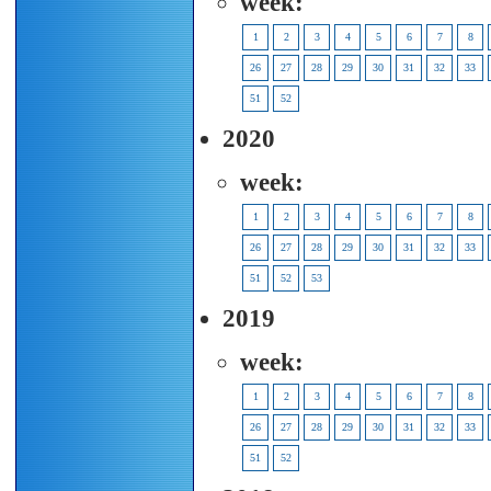
week:
1
2
3
4
5
6
7
8
26
27
28
29
30
31
32
33
51
52
2020
week:
1
2
3
4
5
6
7
8
26
27
28
29
30
31
32
33
51
52
53
2019
week:
1
2
3
4
5
6
7
8
26
27
28
29
30
31
32
33
51
52