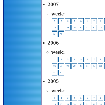
2007
week:
1
2
3
4
5
6
7
8
26
27
28
29
30
31
32
33
51
52
2006
week:
1
2
3
4
5
6
7
8
26
27
28
29
30
31
32
33
51
52
2005
week:
1
2
3
4
5
6
7
8
26
27
28
29
30
31
32
33