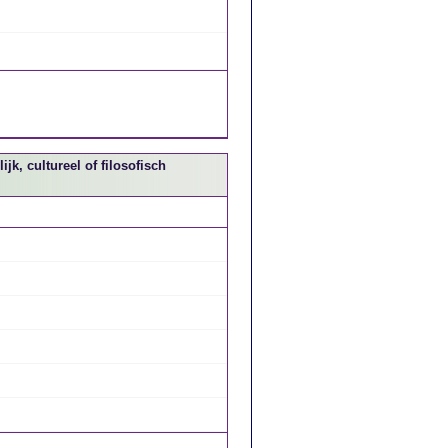
jk, cultureel of filosofisch