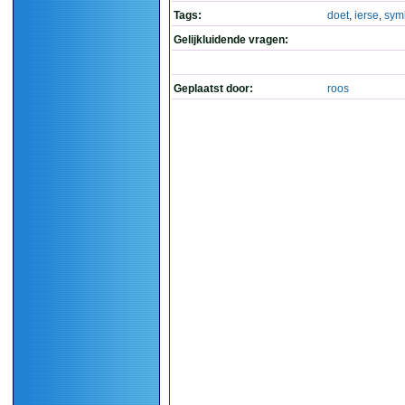
Tags:
doet
,
ierse
,
sym
Gelijkluidende vragen:
Geplaatst door:
roos