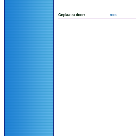
Geplaatst door:
roos