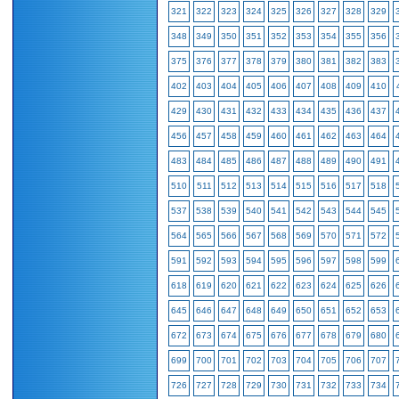
321
322
323
324
325
326
327
328
329
348
349
350
351
352
353
354
355
356
375
376
377
378
379
380
381
382
383
402
403
404
405
406
407
408
409
410
429
430
431
432
433
434
435
436
437
456
457
458
459
460
461
462
463
464
483
484
485
486
487
488
489
490
491
510
511
512
513
514
515
516
517
518
537
538
539
540
541
542
543
544
545
564
565
566
567
568
569
570
571
572
591
592
593
594
595
596
597
598
599
618
619
620
621
622
623
624
625
626
645
646
647
648
649
650
651
652
653
672
673
674
675
676
677
678
679
680
699
700
701
702
703
704
705
706
707
726
727
728
729
730
731
732
733
734