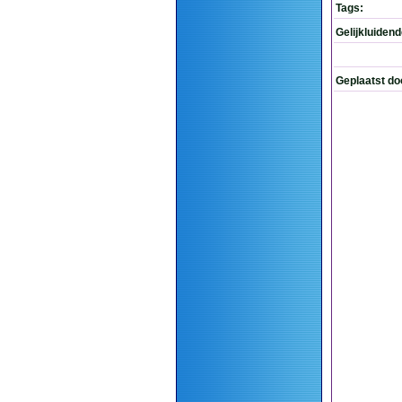
Tags:
Gelijkluiden
Geplaatst do