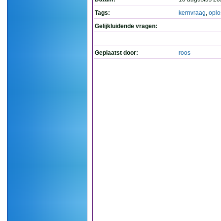
Tags:
kernvraag
,
oplo
Gelijkluidende vragen:
Geplaatst door:
roos