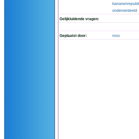
bananenrepubl
onderverdeeld
Gelijkluidende vragen:
Geplaatst door:
roos