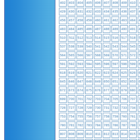
402
403
404
405
406
407
408
409
410
429
430
431
432
433
434
435
436
437
456
457
458
459
460
461
462
463
464
483
484
485
486
487
488
489
490
491
510
511
512
513
514
515
516
517
518
537
538
539
540
541
542
543
544
545
564
565
566
567
568
569
570
571
572
591
592
593
594
595
596
597
598
599
618
619
620
621
622
623
624
625
626
645
646
647
648
649
650
651
652
653
672
673
674
675
676
677
678
679
680
699
700
701
702
703
704
705
706
707
726
727
728
729
730
731
732
733
734
753
754
755
756
757
758
759
760
761
780
781
782
783
784
785
786
787
788
807
808
809
810
811
812
813
814
815