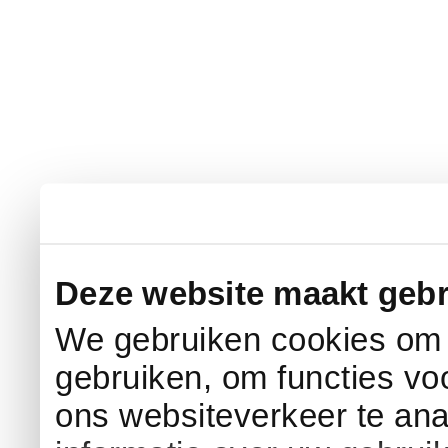
Deze website maakt gebr
We gebruiken cookies om c
gebruiken, om functies vo
ons websiteverkeer te an