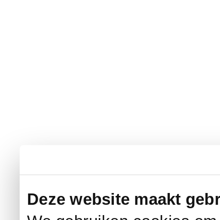
Deze website maakt gebr