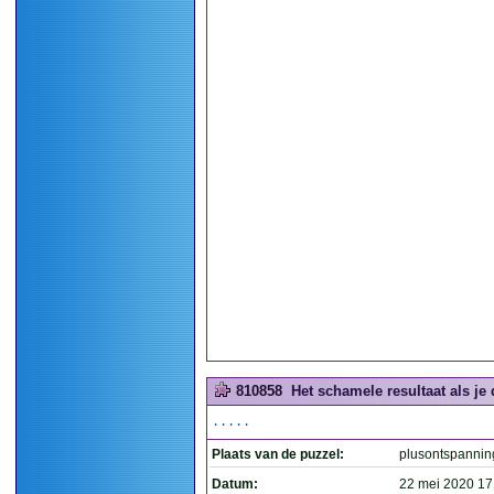
810858
Het schamele resultaat als je
.....
Plaats van de puzzel:
plusontspannin
Datum:
22 mei 2020 17