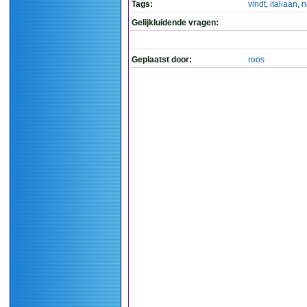
Tags:
vindt
,
italiaan
,
n
Gelijkluidende vragen:
Geplaatst door:
roos