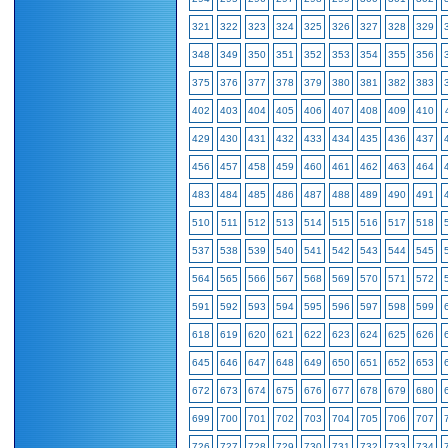
321
322
323
324
325
326
327
328
329
348
349
350
351
352
353
354
355
356
375
376
377
378
379
380
381
382
383
402
403
404
405
406
407
408
409
410
429
430
431
432
433
434
435
436
437
456
457
458
459
460
461
462
463
464
483
484
485
486
487
488
489
490
491
510
511
512
513
514
515
516
517
518
537
538
539
540
541
542
543
544
545
564
565
566
567
568
569
570
571
572
591
592
593
594
595
596
597
598
599
618
619
620
621
622
623
624
625
626
645
646
647
648
649
650
651
652
653
672
673
674
675
676
677
678
679
680
699
700
701
702
703
704
705
706
707
726
727
728
729
730
731
732
733
734