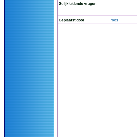
Gelijkluidende vragen:
Geplaatst door:
roos