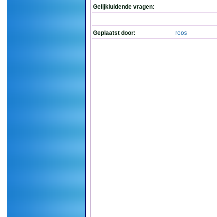
Gelijkluidende vragen:
Geplaatst door:
roos